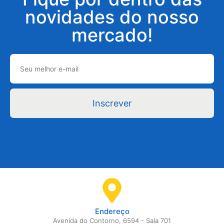
novidades do nosso
mercado!
Inscrever
Endereço
Avenida do Contorno, 6594 - Sala 701