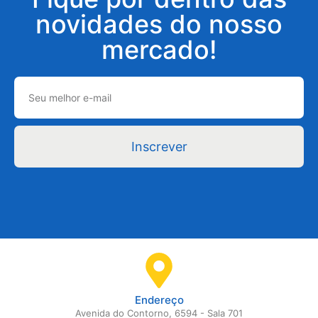
novidades do nosso
mercado!
Inscrever
Endereço
Avenida do Contorno, 6594 - Sala 701