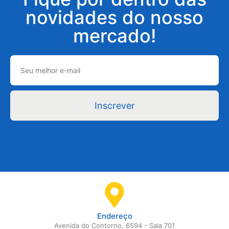
novidades do nosso
mercado!
Inscrever
Endereço
Avenida do Contorno, 6594 - Sala 701