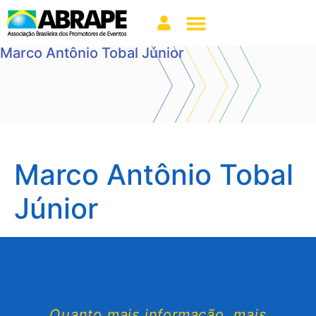
Marco Antônio Tobal Júnior
Marco Antônio Tobal
Júnior
Quanto mais informação, mais