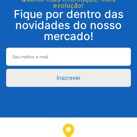
evolução!
Fique por dentro das
novidades do nosso
mercado!
Inscrever