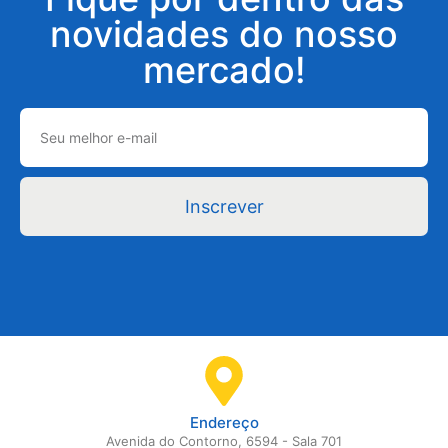
novidades do nosso
mercado!
Inscrever
Endereço
Avenida do Contorno, 6594 - Sala 701