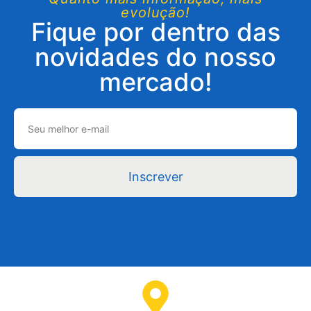
evolução!
Fique por dentro das
novidades do nosso
mercado!
Inscrever