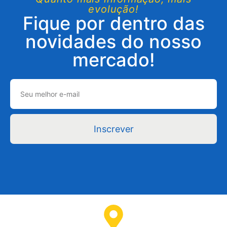
evolução!
Fique por dentro das
novidades do nosso
mercado!
Inscrever