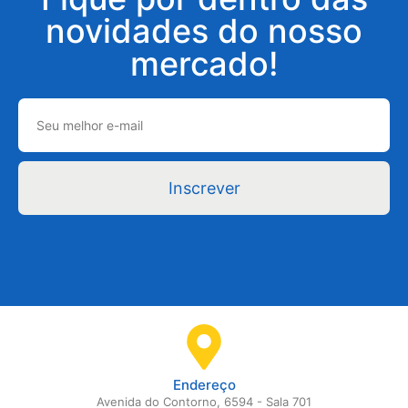
novidades do nosso
mercado!
Inscrever
Endereço
Avenida do Contorno, 6594 - Sala 701