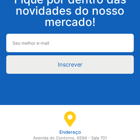
novidades do nosso
mercado!
Inscrever
Endereço
Avenida do Contorno, 6594 - Sala 701