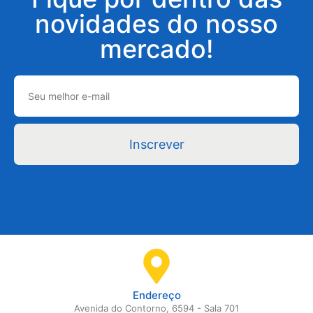
novidades do nosso
mercado!
Inscrever
Endereço
Avenida do Contorno, 6594 - Sala 701