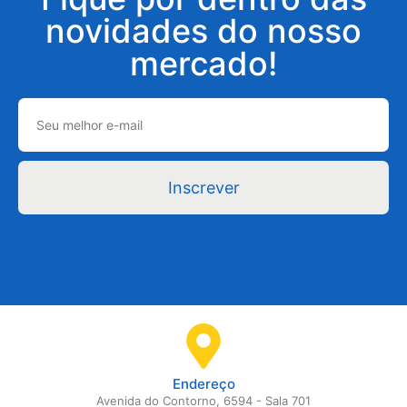
novidades do nosso
mercado!
Inscrever
Endereço
Avenida do Contorno, 6594 - Sala 701