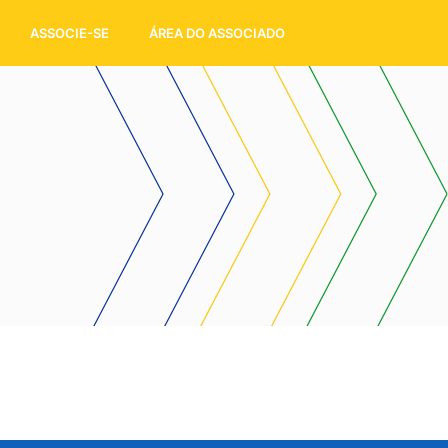
ASSOCIE-SE
ÁREA DO ASSOCIADO