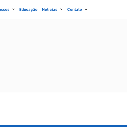
essos
Educação
Notícias
Contato