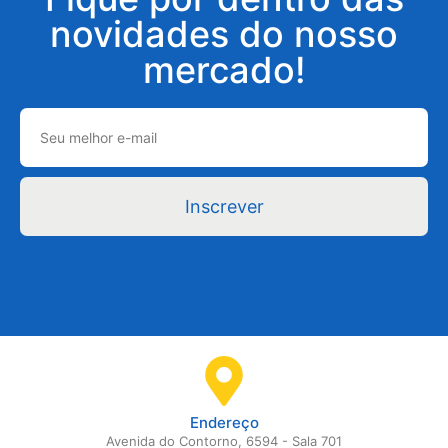
novidades do nosso
mercado!
Inscrever
Endereço
Avenida do Contorno, 6594 - Sala 701