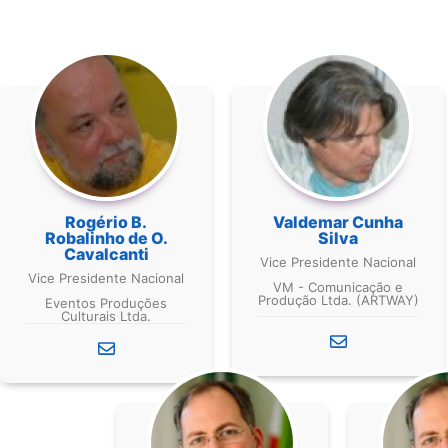
Rogério B.
Valdemar Cunha
Robalinho de O.
Silva
Cavalcanti
Vice Presidente Nacional
Vice Presidente Nacional
VM - Comunicação e
Produção Ltda. (ARTWAY)
Eventos Produções
Culturais Ltda.