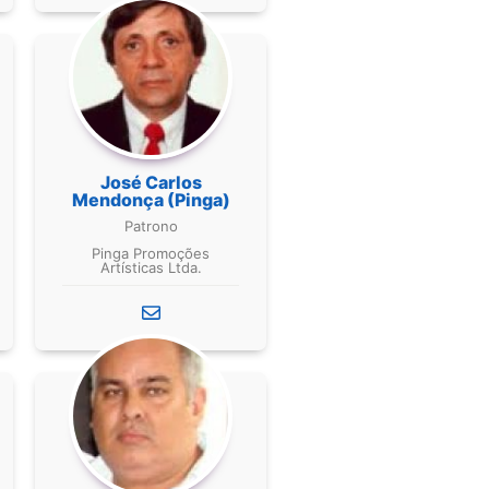
José Carlos
Mendonça (Pinga)
Patrono
Pinga Promoções
Artísticas Ltda.