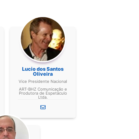
Lucio dos Santos
Oliveira
Vice Presidente Nacional
ART-BHZ Comunicação e
Produtora de Espetáculo
Ltda.