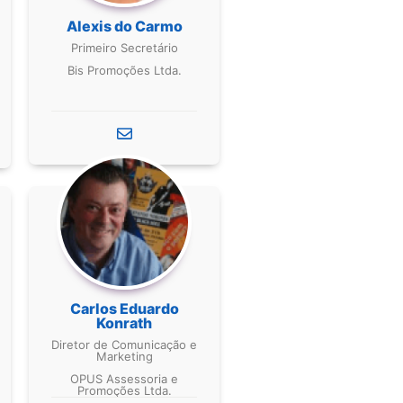
Alexis do Carmo
Primeiro Secretário
Bis Promoções Ltda.
Carlos Eduardo
Konrath
Diretor de Comunicação e
Marketing
OPUS Assessoria e
Promoções Ltda.