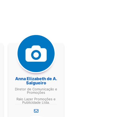
Anna Elizabeth de A.
Salgueiro
Diretor de Comunicação e
Promoções
Raio Lazer Promoções e
Publicidade Ltda.