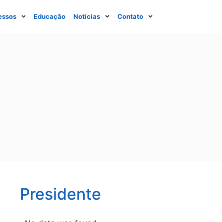
essos
Educação
Notícias
Contato
Presidente