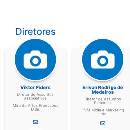
Diretores
Viktor Piders
Erivan Rodrigo de
Medeiros
Diretor de Assuntos
Associativos
Diretor de Assuntos
Estaduais
Mirante Artes Produções
Ltda.
TVM Mídia e Marketing
Ltda.