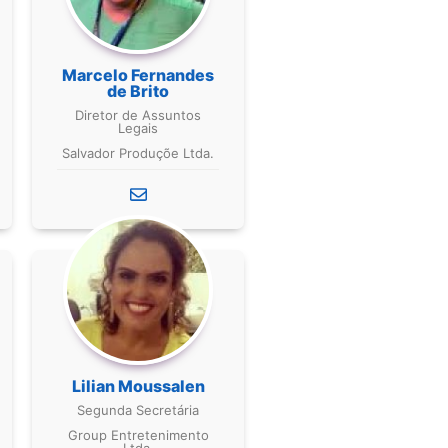
Marcelo Fernandes
de Brito
Diretor de Assuntos
Legais
Salvador Produçõe Ltda.
Lilian Moussalen
Segunda Secretária
Group Entretenimento