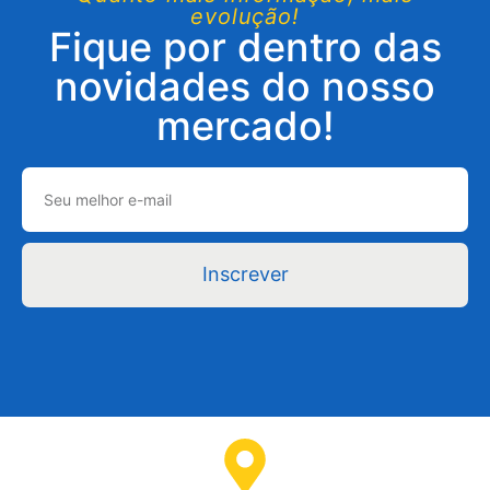
evolução!
Fique por dentro das
novidades do nosso
mercado!
Inscrever