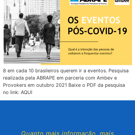
8 em cada 10 brasileiros querem ir a eventos. Pesquisa
realizada pela ABRAPE em parceria com Ambev e
Provokers em outubro 2021 Baixe o PDF da pesquisa
no link: AQUI
Quanto mais informação, mais