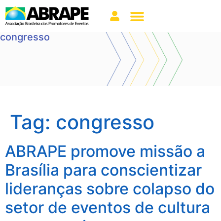
congresso
Tag:
congresso
ABRAPE promove missão a
Brasília para conscientizar
lideranças sobre colapso do
setor de eventos de cultura