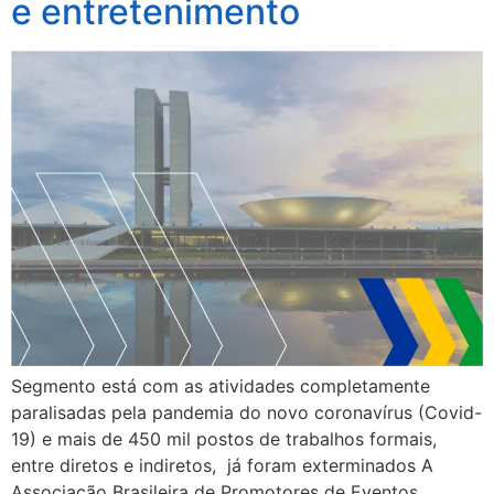
e entretenimento
Segmento está com as atividades completamente
paralisadas pela pandemia do novo coronavírus (Covid-
19) e mais de 450 mil postos de trabalhos formais,
entre diretos e indiretos, já foram exterminados A
Associação Brasileira de Promotores de Eventos