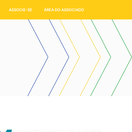
ASSOCIE-SE
ÁREA DO ASSOCIADO