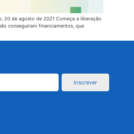
0 de agosto de 2021 Começa a liberação
não conseguiram financiamentos, que
Inscrever