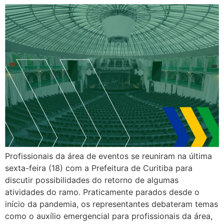
Profissionais da área de eventos se reuniram na última
sexta-feira (18) com a Prefeitura de Curitiba para
discutir possibilidades do retorno de algumas
atividades do ramo. Praticamente parados desde o
início da pandemia, os representantes debateram temas
como o auxílio emergencial para profissionais da área,