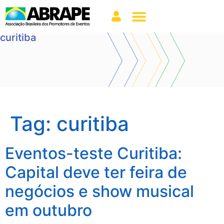
curitiba
Tag:
curitiba
Eventos-teste Curitiba:
Capital deve ter feira de
negócios e show musical
em outubro