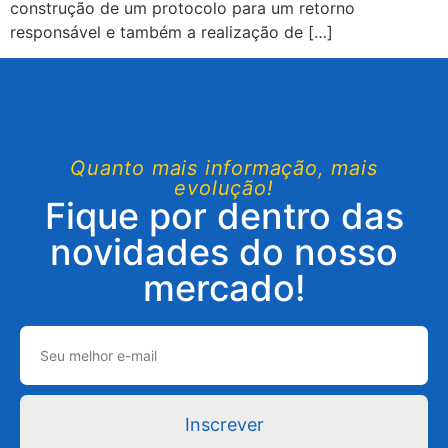
construção de um protocolo para um retorno
responsável e também a realização de […]
Quanto mais informação, mais
evolução!
Fique por dentro das
novidades do nosso
mercado!
Inscrever