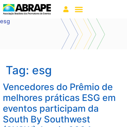
esg
Tag:
esg
Vencedores do Prêmio de
melhores práticas ESG em
eventos participam da
South By Southwest