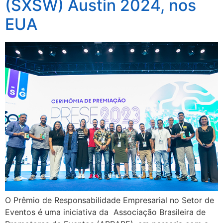
(SXSW) Austin 2024, nos
EUA
O Prêmio de Responsabilidade Empresarial no Setor de
Eventos é uma iniciativa da Associação Brasileira de