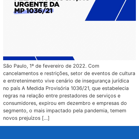
São Paulo, 1º de fevereiro de 2022. Com
cancelamentos e restrições, setor de eventos de cultura
e entretenimento vive cenário de insegurança jurídica
no país A Medida Provisória 1036/21, que estabelecia
regras na relação entre prestadores de serviços e
consumidores, expirou em dezembro e empresas do
segmento, o mais impactado pela pandemia, temem
novos prejuízos […]