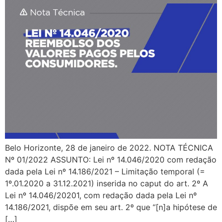
Belo Horizonte, 28 de janeiro de 2022. NOTA TÉCNICA
Nº 01/2022 ASSUNTO: Lei nº 14.046/2020 com redação
dada pela Lei nº 14.186/2021 – Limitação temporal (=
1º.01.2020 a 31.12.2021) inserida no caput do art. 2º A
Lei nº 14.046/20201, com redação dada pela Lei nº
14.186/2021, dispõe em seu art. 2º que “[n]a hipótese de
[…]