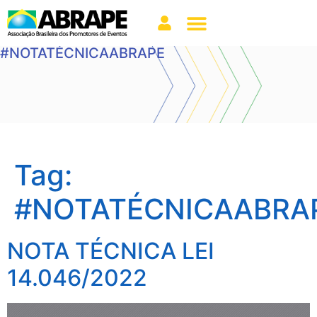
#NOTATÉCNICAABRAPE
Tag:
#NOTATÉCNICAABRA
NOTA TÉCNICA LEI
14.046/2022