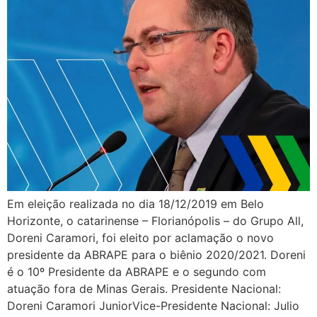
Em eleição realizada no dia 18/12/2019 em Belo
Horizonte, o catarinense – Florianópolis – do Grupo All,
Doreni Caramori, foi eleito por aclamação o novo
presidente da ABRAPE para o biênio 2020/2021. Doreni
é o 10º Presidente da ABRAPE e o segundo com
atuação fora de Minas Gerais. Presidente Nacional:
Doreni Caramori JuniorVice-Presidente Nacional: Julio