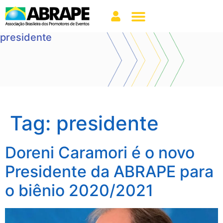
presidente
Tag:
presidente
Doreni Caramori é o novo
Presidente da ABRAPE para
o biênio 2020/2021