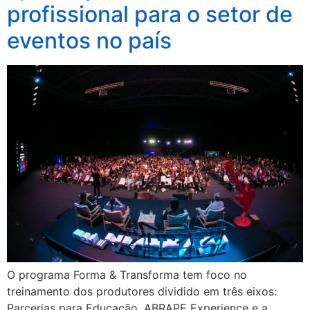
profissional para o setor de
eventos no país
O programa Forma & Transforma tem foco no
treinamento dos produtores dividido em três eixos:
Parcerias para Educação, ABRAPE Experience e a