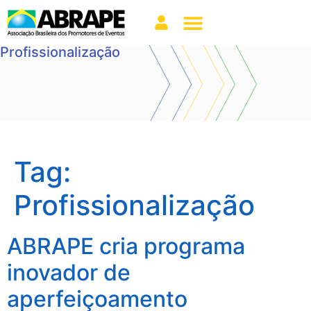
Profissionalização
Tag:
Profissionalização
ABRAPE cria programa
inovador de
aperfeiçoamento