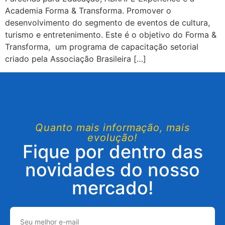
Academia Forma & Transforma. Promover o
desenvolvimento do segmento de eventos de cultura,
turismo e entretenimento. Este é o objetivo do Forma &
Transforma, um programa de capacitação setorial
criado pela Associação Brasileira […]
Quanto mais informação, mais
evolução!
Fique por dentro das
novidades do nosso
mercado!