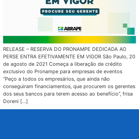
RELEASE – RESERVA DO PRONAMPE DEDICADA AO
PERSE ENTRA EFETIVAMENTE EM VIGOR São Paulo, 20
de agosto de 2021 Começa a liberação de crédito
exclusivo do Pronampe para empresas de eventos
“Peço a todos os empresários, que ainda não
conseguiram financiamentos, que procurem os gerentes
dos seus bancos para terem acesso ao benefício”, frisa
Doreni […]