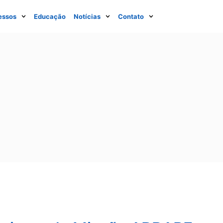
essos
Educação
Notícias
Contato