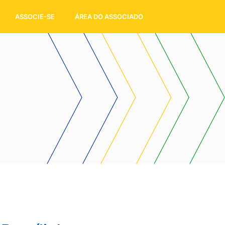
ASSOCIE-SE
ÁREA DO ASSOCIADO