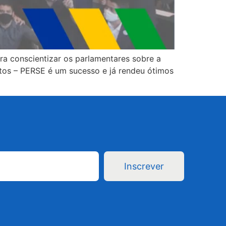
ra conscientizar os parlamentares sobre a
tos – PERSE é um sucesso e já rendeu ótimos
Inscrever