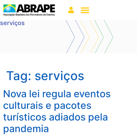
serviços
Tag:
serviços
Nova lei regula eventos
culturais e pacotes
turísticos adiados pela
pandemia