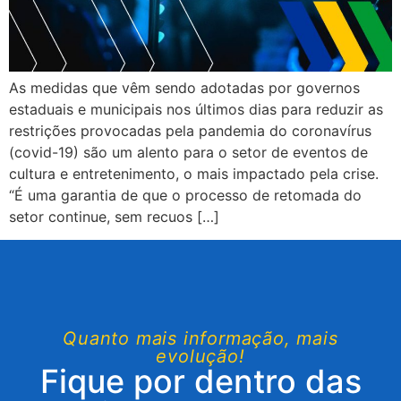
As medidas que vêm sendo adotadas por governos
estaduais e municipais nos últimos dias para reduzir as
restrições provocadas pela pandemia do coronavírus
(covid-19) são um alento para o setor de eventos de
cultura e entretenimento, o mais impactado pela crise.
“É uma garantia de que o processo de retomada do
setor continue, sem recuos […]
Quanto mais informação, mais
evolução!
Fique por dentro das