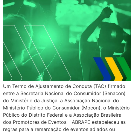
Um Termo de Ajustamento de Conduta (TAC) firmado
entre a Secretaria Nacional do Consumidor (Senacon)
do Ministério da Justiça, a Associação Nacional do
Ministério Público do Consumidor (Mpcon), o Ministério
Público do Distrito Federal e a Associação Brasileira
dos Promotores de Eventos – ABRAPE estabeleceu as
regras para a remarcação de eventos adiados ou