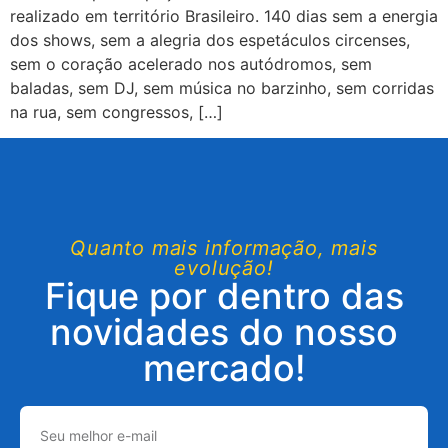
realizado em território Brasileiro. 140 dias sem a energia
dos shows, sem a alegria dos espetáculos circenses,
sem o coração acelerado nos autódromos, sem
baladas, sem DJ, sem música no barzinho, sem corridas
na rua, sem congressos, […]
Quanto mais informação, mais
evolução!
Fique por dentro das
novidades do nosso
mercado!