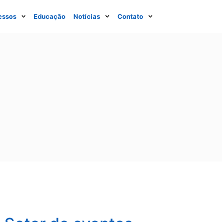
essos
Educação
Notícias
Contato