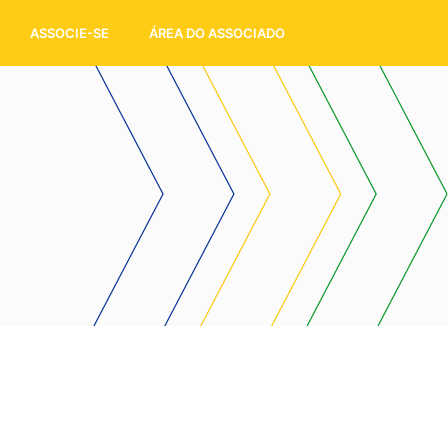
ASSOCIE-SE
ÁREA DO ASSOCIADO