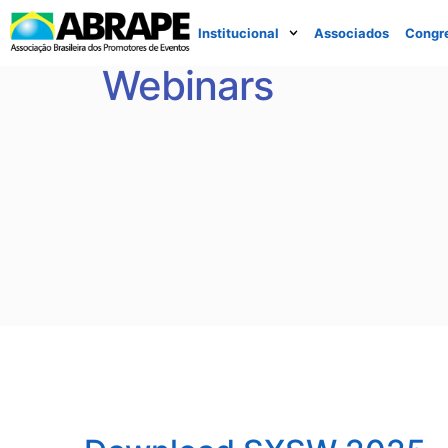
Institucional
Associados
Congr
Webinars