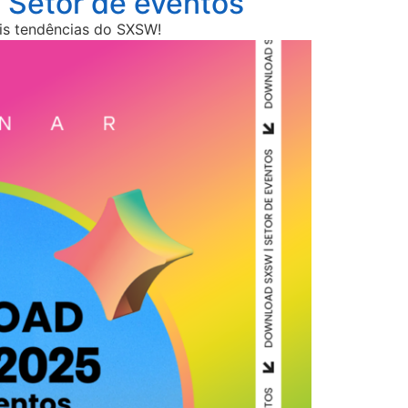
Setor de eventos
is tendências do SXSW!