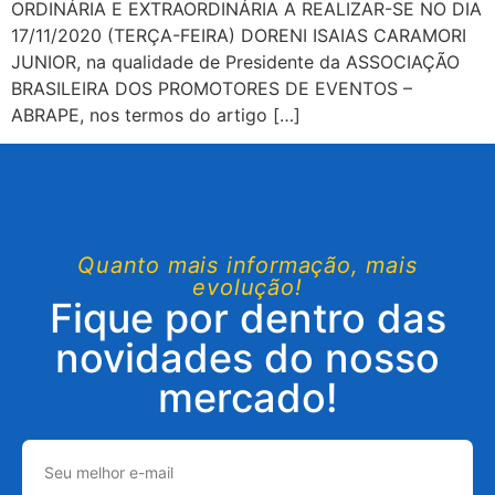
ORDINÁRIA E EXTRAORDINÁRIA A REALIZAR-SE NO DIA
17/11/2020 (TERÇA-FEIRA) DORENI ISAIAS CARAMORI
JUNIOR, na qualidade de Presidente da ASSOCIAÇÃO
BRASILEIRA DOS PROMOTORES DE EVENTOS –
ABRAPE, nos termos do artigo […]
Quanto mais informação, mais
evolução!
Fique por dentro das
novidades do nosso
mercado!