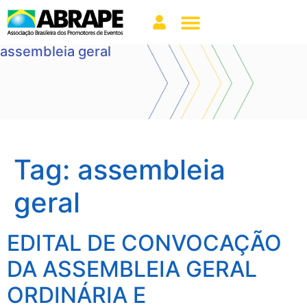
assembleia geral
Tag:
assembleia
geral
EDITAL DE CONVOCAÇÃO
DA ASSEMBLEIA GERAL
ORDINÁRIA E