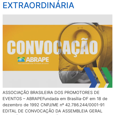
EXTRAORDINÁRIA
ASSOCIAÇÃO BRASILEIRA DOS PROMOTORES DE
EVENTOS – ABRAPEFundada em Brasília-DF em 18 de
dezembro de 1992 CNPJ/ME nº 42.786.244/0001-91
EDITAL DE CONVOCAÇÃO DA ASSEMBLEIA GERAL