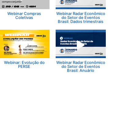
Webinar Compras
Webinar Radar Econômico
Coletivas
do Setor de Eventos
Brasil: Dados trimestrais
Webinar: Evolução do
Webinar Radar Econômico
PERSE
do Setor de Eventos
Brasil: Anuário