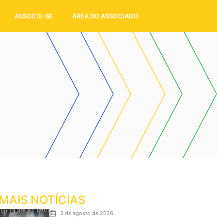
ASSOCIE-SE
ÁREA DO ASSOCIADO
MAIS NOTÍCIAS
3 de agosto de 2026