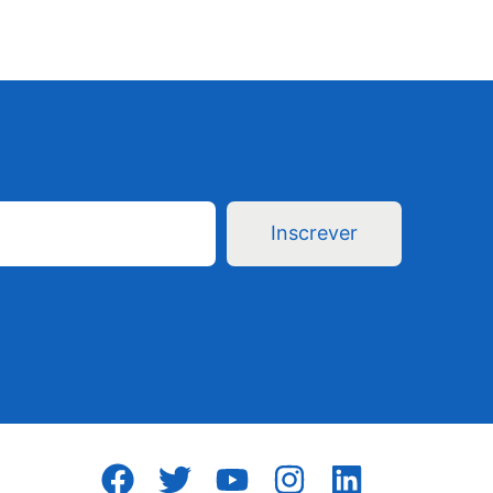
Inscrever