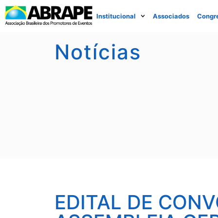
Institucional
Associados
Congr
Notícias
EDITAL DE CON