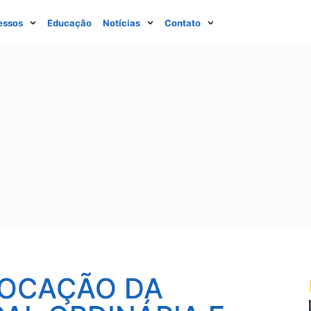
essos
Educação
Notícias
Contato
VOCAÇÃO DA