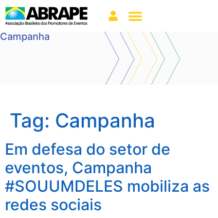
Campanha
Tag:
Campanha
Em defesa do setor de
eventos, Campanha
#SOUUMDELES mobiliza as
redes sociais