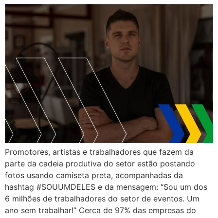
Promotores, artistas e trabalhadores que fazem da
parte da cadeia produtiva do setor estão postando
fotos usando camiseta preta, acompanhadas da
hashtag #SOUUMDELES e da mensagem: “Sou um dos
6 milhões de trabalhadores do setor de eventos. Um
ano sem trabalhar!” Cerca de 97% das empresas do