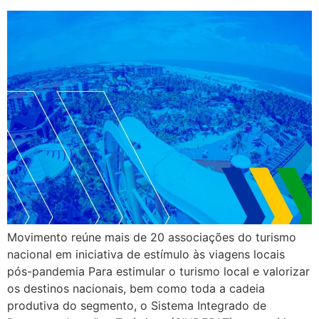
Movimento reúne mais de 20 associações do turismo
nacional em iniciativa de estímulo às viagens locais
pós-pandemia Para estimular o turismo local e valorizar
os destinos nacionais, bem como toda a cadeia
produtiva do segmento, o Sistema Integrado de