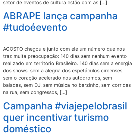
setor de eventos de cultura estão com as […]
ABRAPE lança campanha
#tudoéevento
AGOSTO chegou e junto com ele um número que nos
traz muita preocupação: 140 dias sem nenhum evento
realizado em território Brasileiro. 140 dias sem a energia
dos shows, sem a alegria dos espetáculos circenses,
sem o coração acelerado nos autódromos, sem
baladas, sem DJ, sem música no barzinho, sem corridas
na rua, sem congressos, […]
Campanha #viajepelobrasil
quer incentivar turismo
doméstico