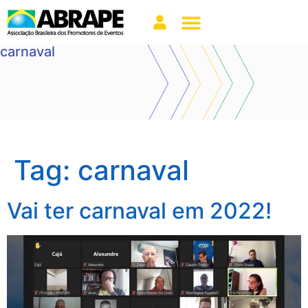
carnaval
Tag:
carnaval
Vai ter carnaval em 2022!