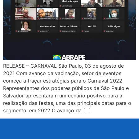
RELEASE – CARNAVAL São Paulo, 03 de agosto de
2021 Com avanço da vacinação, setor de eventos
começa a traçar estratégias para o Carnaval 2022
Representantes dos poderes públicos de São Paulo e
Salvador apresentaram um cenário positivo para a
realização das festas, uma das principais datas para o
segmento, em 2022 O avanço da […]