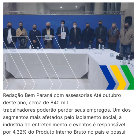
Redação Bem Paraná com assessorias Até outubro
deste ano, cerca de 840 mil
trabalhadores poderão perder seus empregos. Um dos
segmentos mais afetados pelo isolamento social, a
indústria do entretenimento e eventos é responsável
por 4,32% do Produto Interno Bruto no país e possui