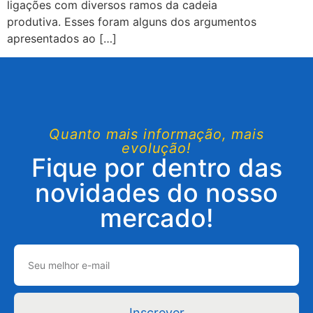
ligações com diversos ramos da cadeia
produtiva. Esses foram alguns dos argumentos
apresentados ao […]
Quanto mais informação, mais
evolução!
Fique por dentro das
novidades do nosso
mercado!
Inscrever