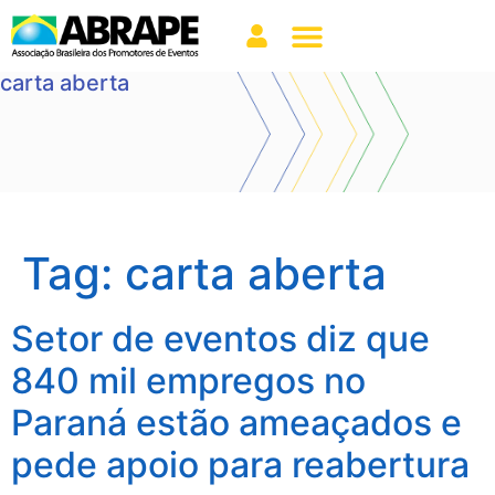
carta aberta
Tag:
carta aberta
Setor de eventos diz que
840 mil empregos no
Paraná estão ameaçados e
pede apoio para reabertura