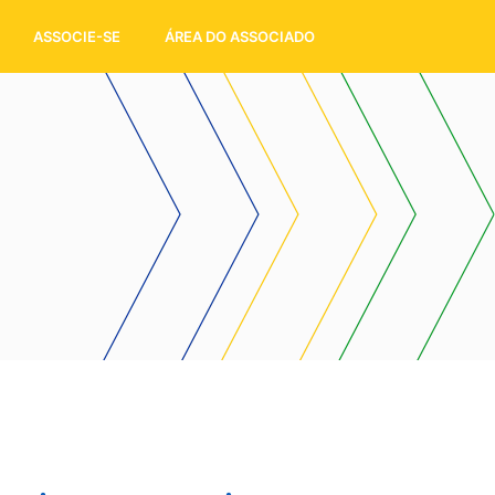
ASSOCIE-SE
ÁREA DO ASSOCIADO