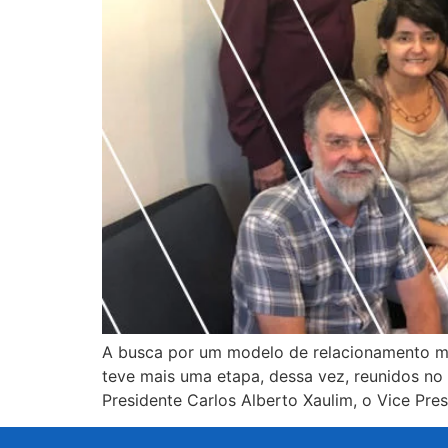
A busca por um modelo de relacionamento mais
teve mais uma etapa, dessa vez, reunidos no
Presidente Carlos Alberto Xaulim, o Vice Pre