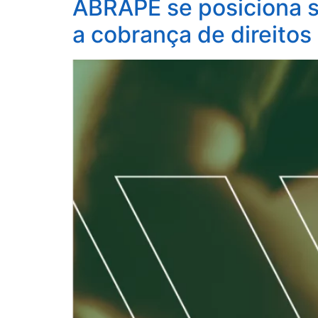
ABRAPE se posiciona s
a cobrança de direitos