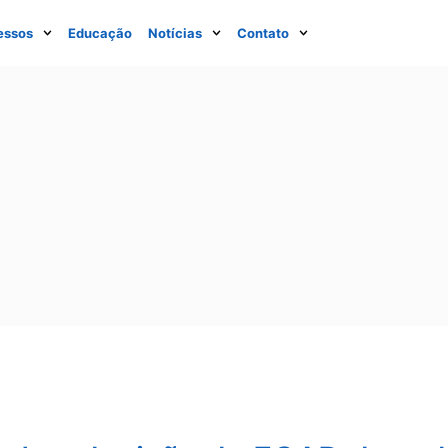
essos
Educação
Notícias
Contato