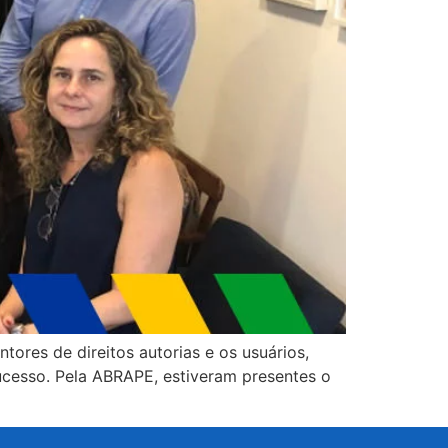
ores de direitos autorias e os usuários,
ucesso. Pela ABRAPE, estiveram presentes o