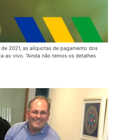
 de 2021, as alíquotas de pagamento dos
ca ao vivo. “Ainda não temos os detalhes