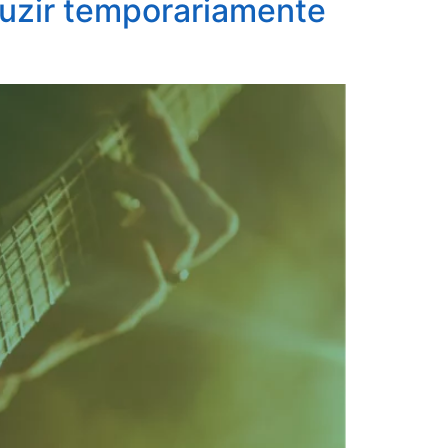
uzir temporariamente