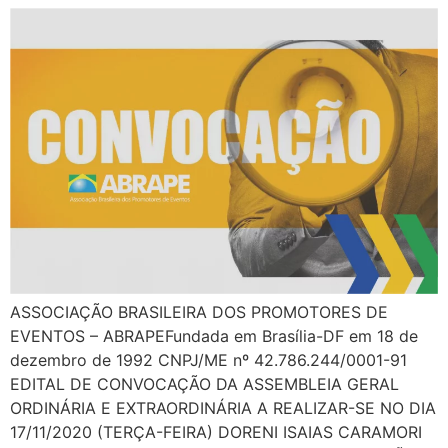
ASSOCIAÇÃO BRASILEIRA DOS PROMOTORES DE
EVENTOS – ABRAPEFundada em Brasília-DF em 18 de
dezembro de 1992 CNPJ/ME nº 42.786.244/0001-91
EDITAL DE CONVOCAÇÃO DA ASSEMBLEIA GERAL
ORDINÁRIA E EXTRAORDINÁRIA A REALIZAR-SE NO DIA
17/11/2020 (TERÇA-FEIRA) DORENI ISAIAS CARAMORI