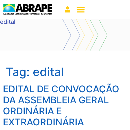
edital
Tag:
edital
EDITAL DE CONVOCAÇÃO
DA ASSEMBLEIA GERAL
ORDINÁRIA E
EXTRAORDINÁRIA