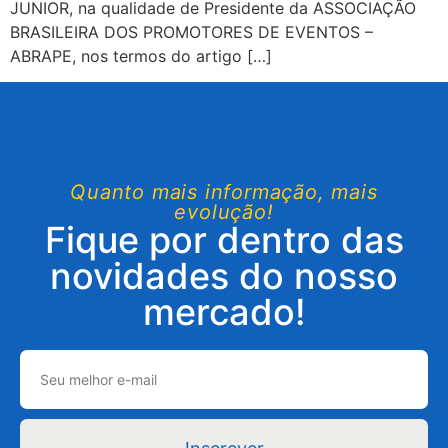
JUNIOR, na qualidade de Presidente da ASSOCIAÇÃO
BRASILEIRA DOS PROMOTORES DE EVENTOS –
ABRAPE, nos termos do artigo […]
Quanto mais informação, mais
evolução!
Fique por dentro das
novidades do nosso
mercado!