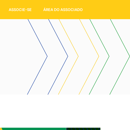
ASSOCIE-SE
ÁREA DO ASSOCIADO