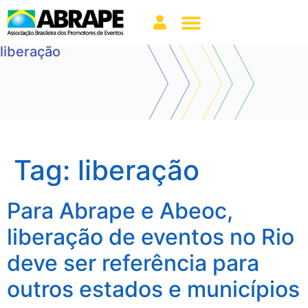
liberação
Tag:
liberação
Para Abrape e Abeoc,
liberação de eventos no Rio
deve ser referência para
outros estados e municípios