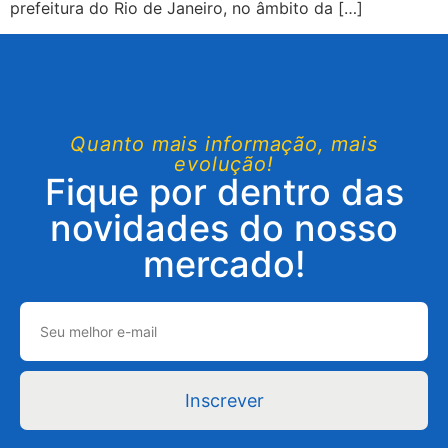
prefeitura do Rio de Janeiro, no âmbito da […]
Quanto mais informação, mais
evolução!
Fique por dentro das
novidades do nosso
mercado!
Inscrever