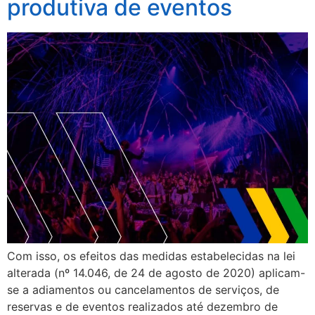
produtiva de eventos
Com isso, os efeitos das medidas estabelecidas na lei
alterada (nº 14.046, de 24 de agosto de 2020) aplicam-
se a adiamentos ou cancelamentos de serviços, de
reservas e de eventos realizados até dezembro de