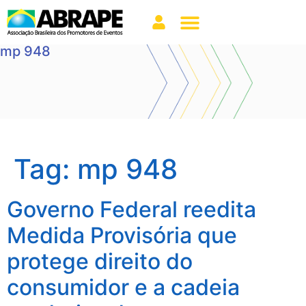
mp 948
Tag:
mp 948
Governo Federal reedita
Medida Provisória que
protege direito do
consumidor e a cadeia