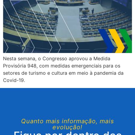
Nesta semana, o Congresso aprovou a Medida
Provisória 948, com medidas emergenciais para os
setores de turismo e cultura em meio à pandemia da
Covid-19.
Quanto mais informação, mais
evolução!