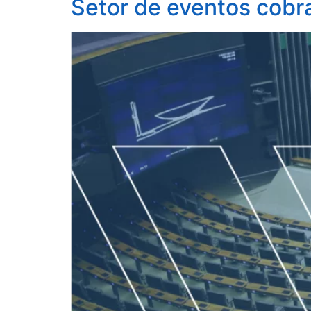
Setor de eventos cobra