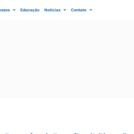
essos
Educação
Notícias
Contato