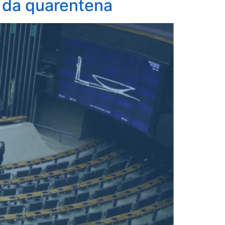
o da quarentena