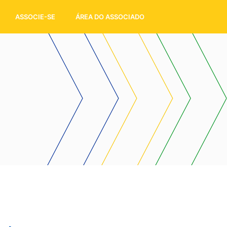
ASSOCIE-SE
ÁREA DO ASSOCIADO