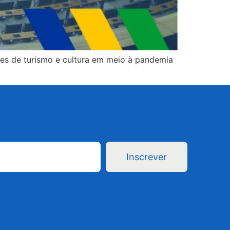
es de turismo e cultura em meio à pandemia
Inscrever