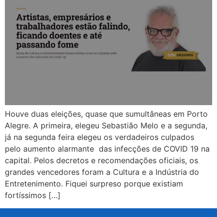
Houve duas eleições, quase que sumultâneas em Porto
Alegre. A primeira, elegeu Sebastião Melo e a segunda,
já na segunda feira elegeu os verdadeiros culpados
pelo aumento alarmante das infecções de COVID 19 na
capital. Pelos decretos e recomendações oficiais, os
grandes vencedores foram a Cultura e a Indústria do
Entretenimento. Fiquei surpreso porque existiam
fortíssimos […]