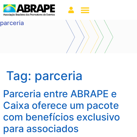
parceria
Tag:
parceria
Parceria entre ABRAPE e
Caixa oferece um pacote
com benefícios exclusivo
para associados