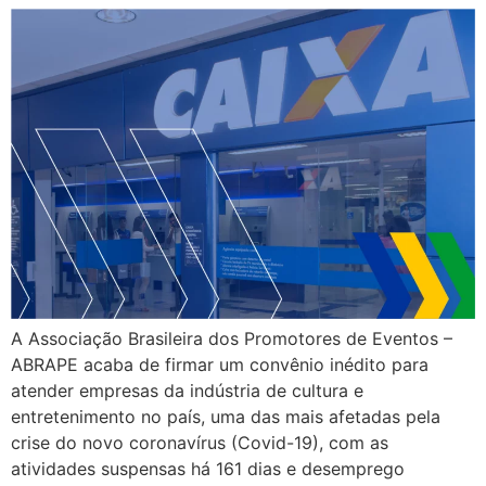
A Associação Brasileira dos Promotores de Eventos –
ABRAPE acaba de firmar um convênio inédito para
atender empresas da indústria de cultura e
entretenimento no país, uma das mais afetadas pela
crise do novo coronavírus (Covid-19), com as
atividades suspensas há 161 dias e desemprego