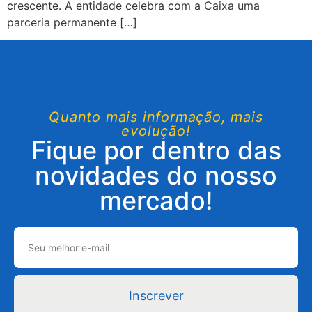
crescente. A entidade celebra com a Caixa uma
parceria permanente […]
Quanto mais informação, mais
evolução!
Fique por dentro das
novidades do nosso
mercado!
Inscrever