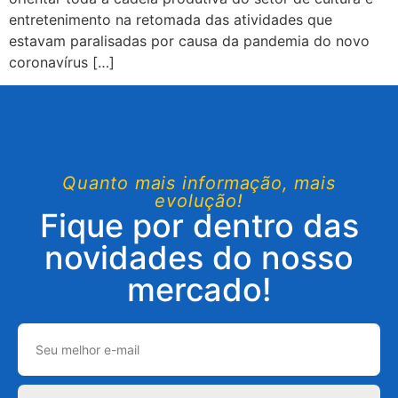
entretenimento na retomada das atividades que
estavam paralisadas por causa da pandemia do novo
coronavírus […]
Quanto mais informação, mais
evolução!
Fique por dentro das
novidades do nosso
mercado!