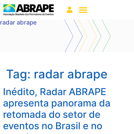
radar abrape
Tag:
radar abrape
Inédito, Radar ABRAPE
apresenta panorama da
retomada do setor de
eventos no Brasil e no