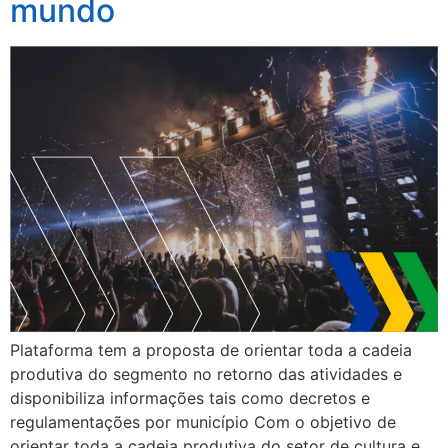
mundo
Plataforma tem a proposta de orientar toda a cadeia
produtiva do segmento no retorno das atividades e
disponibiliza informações tais como decretos e
regulamentações por município Com o objetivo de
orientar toda a cadeia produtiva do setor de cultura e