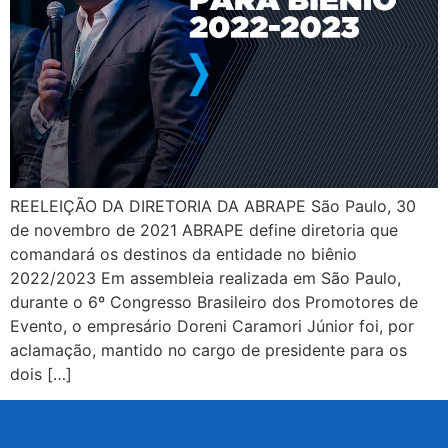
REELEIÇÃO DA DIRETORIA DA ABRAPE São Paulo, 30
de novembro de 2021 ABRAPE define diretoria que
comandará os destinos da entidade no biênio
2022/2023 Em assembleia realizada em São Paulo,
durante o 6º Congresso Brasileiro dos Promotores de
Evento, o empresário Doreni Caramori Júnior foi, por
aclamação, mantido no cargo de presidente para os
dois […]