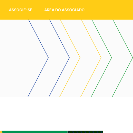
ASSOCIE-SE
ÁREA DO ASSOCIADO