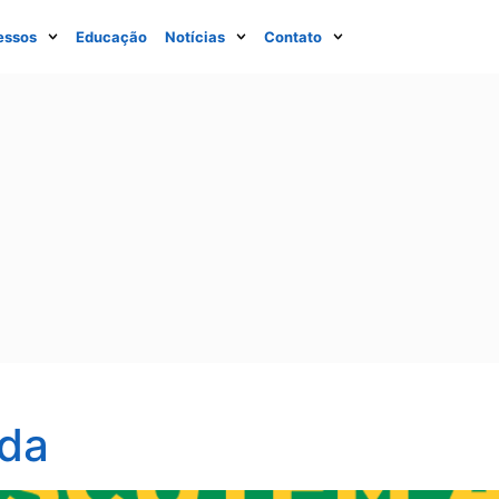
essos
Educação
Notícias
Contato
da