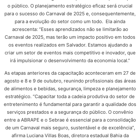
o público. O planejamento estratégico eficaz será crucial
para o sucesso do Carnaval de 2025 e, consequentemente,
para a evolução do setor como um todo. Ela ainda
acrescenta: “Esses aprendizados não se limitarão ao
Carnaval de 2025, mas terão um impacto positivo em todos
os eventos realizados em Salvador. Estamos ajudando a
criar um setor de eventos mais competitivo e inovador, que
irá impulsionar o desenvolvimento da economia local.”
As etapas anteriores da capacitação aconteceram em 27 de
agosto e 8 e 9 de outubro, reunindo profissionais das áreas
de alimentos e bebidas, segurança, limpeza e planejamento
estratégico. “Capacitar toda a cadeia produtiva do setor de
entretenimento é fundamental para garantir a qualidade dos
serviços prestados e a segurança do público. O convênio
entre a ABRAPE e o Sebrae é essencial para a consolidação
de um Carnaval mais seguro, sustentável e de excelência”,
afirma Luciana Villas Boas, diretora estadual Bahia da