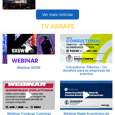
Ver mais notícias
TV ABRAPE
Consultoria: Tributos – Os
Webinar SXSW
desafios para as empresas de
eventos
Webinar Compras Coletivas
Webinar Radar Econômico do