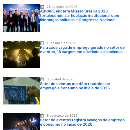
28 de maio de 2026
ABRAPE encerra Missão Brasília 2026
fortalecendo a articulação institucional com
lideranças políticas e Congresso Nacional
11 de maio de 2026
Para cada vaga de emprego gerado no setor de
eventos, 16 surgem em atividades associadas
6 de abril de 2026
Setor de eventos mantém recordes de
emprego e consumo no início de 2026
9 de março de 2026
Setor de eventos registra avanços do emprego
e consumo no início de 2026