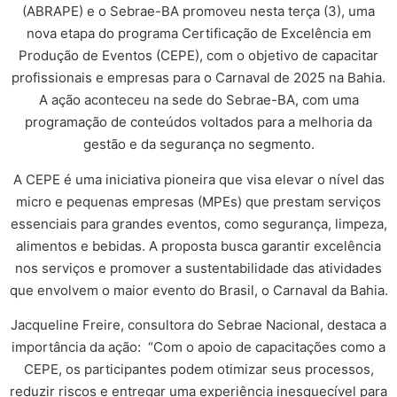
(ABRAPE) e o Sebrae-BA promoveu nesta terça (3), uma
nova etapa do programa Certificação de Excelência em
Produção de Eventos (CEPE), com o objetivo de capacitar
profissionais e empresas para o Carnaval de 2025 na Bahia.
A ação aconteceu na sede do Sebrae-BA, com uma
programação de conteúdos voltados para a melhoria da
gestão e da segurança no segmento.
A CEPE é uma iniciativa pioneira que visa elevar o nível das
micro e pequenas empresas (MPEs) que prestam serviços
essenciais para grandes eventos, como segurança, limpeza,
alimentos e bebidas. A proposta busca garantir excelência
nos serviços e promover a sustentabilidade das atividades
que envolvem o maior evento do Brasil, o Carnaval da Bahia.
Jacqueline Freire, consultora do Sebrae Nacional, destaca a
importância da ação: “Com o apoio de capacitações como a
CEPE, os participantes podem otimizar seus processos,
reduzir riscos e entregar uma experiência inesquecível para