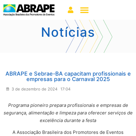
Notícias
ABRAPE e Sebrae-BA capacitam profissionais e
empresas para o Carnaval 2025
3 de dezembro de 2024
17:04
Programa pioneiro prepara profissionais e empresas de
segurança, alimentação e limpeza para oferecer serviços de
excelência durante a festa
A Associação Brasileira dos Promotores de Eventos