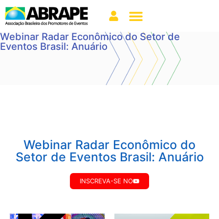
Webinar Radar Econômico do Setor de
Eventos Brasil: Anuário
Webinar Radar Econômico do
Setor de Eventos Brasil: Anuário
INSCREVA-SE NO