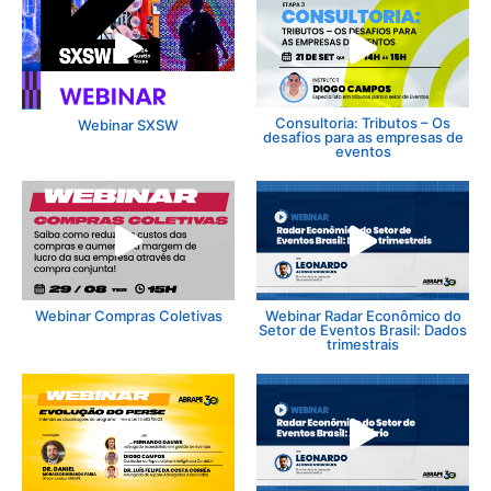
Consultoria: Tributos – Os
Webinar SXSW
desafios para as empresas de
eventos
Webinar Compras Coletivas
Webinar Radar Econômico do
Setor de Eventos Brasil: Dados
trimestrais