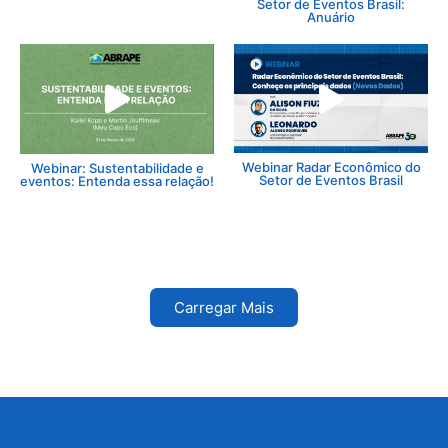
Setor de Eventos Brasil:
Anuário
Webinar Radar Econômico do
Webinar: Sustentabilidade e
Setor de Eventos Brasil
eventos: Entenda essa relação!
Carregar Mais