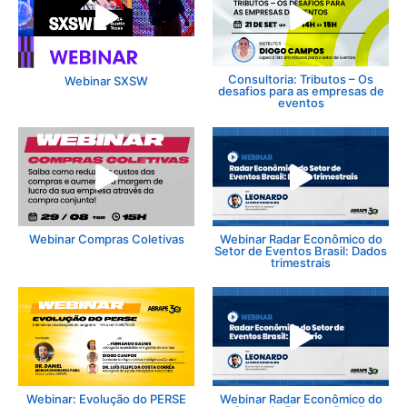
Consultoria: Tributos – Os
Webinar SXSW
desafios para as empresas de
eventos
Webinar Compras Coletivas
Webinar Radar Econômico do
Setor de Eventos Brasil: Dados
trimestrais
Webinar: Evolução do PERSE
Webinar Radar Econômico do