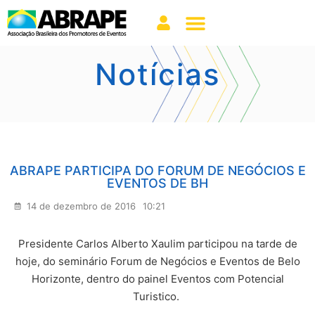
Notícias
ABRAPE PARTICIPA DO FORUM DE NEGÓCIOS E
EVENTOS DE BH
14 de dezembro de 2016
10:21
Presidente Carlos Alberto Xaulim participou na tarde de
hoje, do seminário Forum de Negócios e Eventos de Belo
Horizonte, dentro do painel Eventos com Potencial
Turistico.