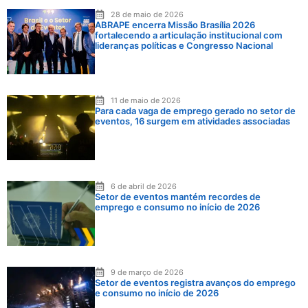
28 de maio de 2026
ABRAPE encerra Missão Brasília 2026
fortalecendo a articulação institucional com
lideranças políticas e Congresso Nacional
11 de maio de 2026
Para cada vaga de emprego gerado no setor de
eventos, 16 surgem em atividades associadas
6 de abril de 2026
Setor de eventos mantém recordes de
emprego e consumo no início de 2026
9 de março de 2026
Setor de eventos registra avanços do emprego
e consumo no início de 2026