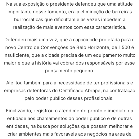
Na sua exposição o presidente defendeu que uma atitude
importante nesse fomento, era a eliminação de barreiras
burrocraticas que dificultam e as vezes impedem a
realização de mais eventos com essa caracteristica.
Defendeu mais uma vez, que a capacidade projetada para o
novo Centro de Convenções de Belo Horizonte, de 1.500 é
insuficiente, que a cidade precisa de um equipamento muito
maior e que a história vai cobrar dos responsáveis por esse
pensamento pequeno.
Alertou também para a necessidade de ter profissionais e
empresas detentoras do Certificado Abrape, na contratação
pelo poder publico desses profissionais.
Finalizando, registrou o atendimento pronto e imediato da
entidade aos chamamentos do poder publico e de outras
entidades, na busca por soluções que possam melhorar e
criar ambientes mais favoraveis aos negócios na area de