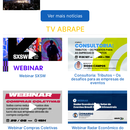
Ver mais notícias
TV ABRAPE
Consultoria: Tributos – Os
Webinar SXSW
desafios para as empresas de
eventos
Webinar Compras Coletivas
Webinar Radar Econômico do